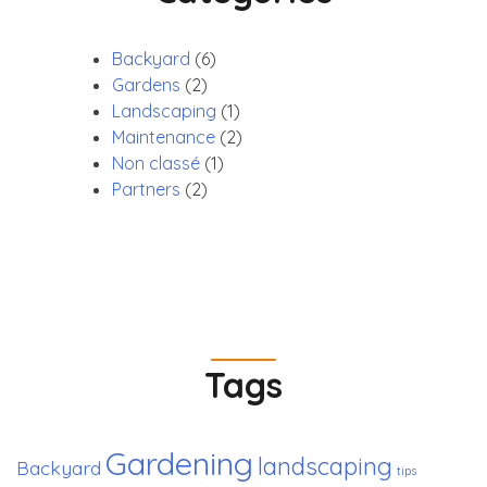
Backyard
(6)
Gardens
(2)
Landscaping
(1)
Maintenance
(2)
Non classé
(1)
Partners
(2)
Tags
Gardening
landscaping
Backyard
tips