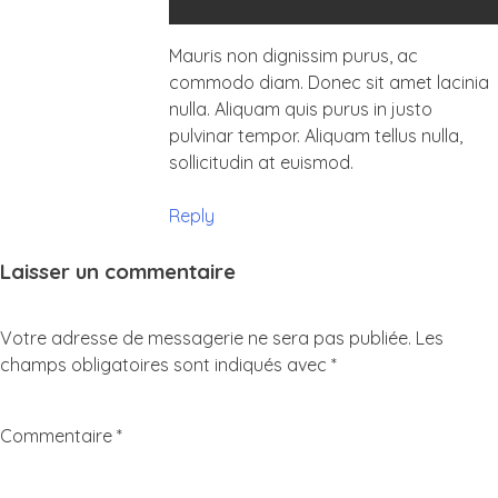
Mauris non dignissim purus, ac
commodo diam. Donec sit amet lacinia
nulla. Aliquam quis purus in justo
pulvinar tempor. Aliquam tellus nulla,
sollicitudin at euismod.
Reply
Laisser un commentaire
Votre adresse de messagerie ne sera pas publiée.
Les
champs obligatoires sont indiqués avec
*
Commentaire
*