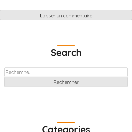
Search
Rechercher :
Categories