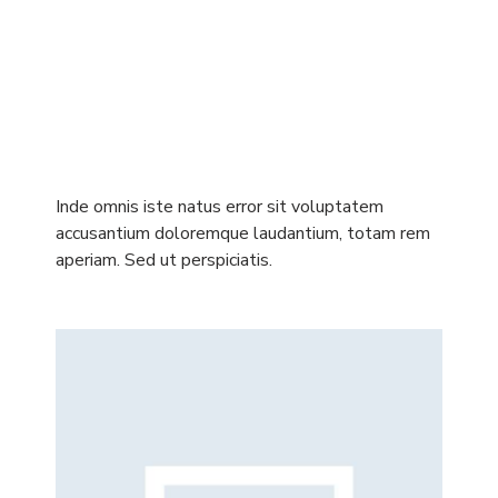
Inde omnis iste natus error sit voluptatem
accusantium doloremque laudantium, totam rem
aperiam. Sed ut perspiciatis.