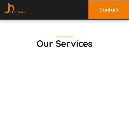
Contact
Our Services