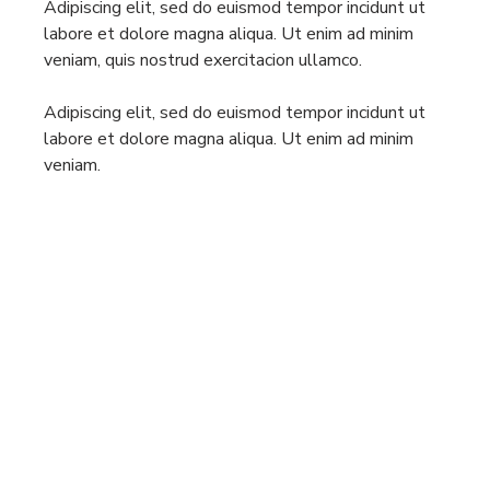
Adipiscing elit, sed do euismod tempor incidunt ut
labore et dolore magna aliqua. Ut enim ad minim
veniam, quis nostrud exercitacion ullamco.
Adipiscing elit, sed do euismod tempor incidunt ut
labore et dolore magna aliqua. Ut enim ad minim
veniam.