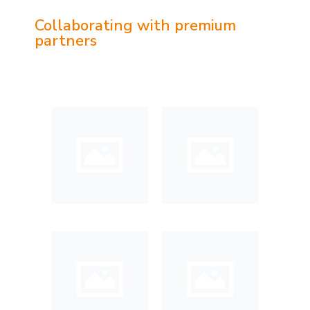
Collaborating with premium
partners