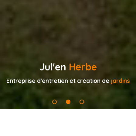
Jul'en
Herbe
Entreprise d'entretien et création de
jardins
Services