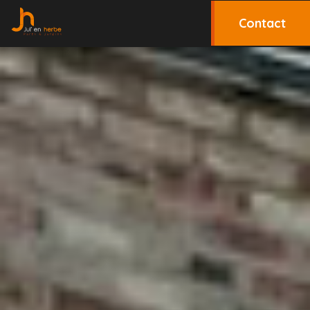
Contact